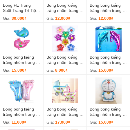
Bóng PE Trong
Bong bóng kiếng
Bong bóng kiếng
Suốt Trang Trí Tiệc
tráng nhôm trang trí
tráng nhôm trang trí
36inch
siêu nhân
máy bay
Giá:
30.000₫
Giá:
12.000₫
Giá:
12.000₫
Bong bóng kiếng
Bong bóng kiếng
Bong bóng kiếng
tráng nhôm trang trí
tráng nhôm trang trí
tráng nhôm trang trí
cá voi
bông hoa
cá heo
Giá:
15.000₫
Giá:
8.000₫
Giá:
15.000₫
Bong bóng kiếng
Bong bóng kiếng
Bong bóng kiếng
tráng nhôm trang trí
tráng nhôm trang trí
tráng nhôm trang trí
bàn chân
hình nôi
doremon
Giá:
11.000₫
Giá:
17.000₫
Giá:
15.000₫