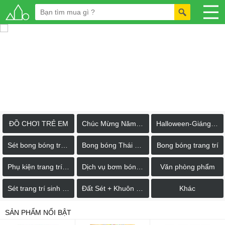
ĐỒ CHƠI TRẺ EM
Chúc Mừng Năm Mới
Halloween-Giáng sinh
Sét bong bóng trang trí
Bong bóng Thái Lan
Bong bóng trang trí
Phụ kiện trang trí tiệc
Dịch vụ bơm bóng bay tại nhà
Văn phòng phẩm
Sét trang trí sinh nhật Mega
Đất Sét + Khuôn Đất Nặn Thai Lan
Khác
SẢN PHẨM NỔI BẬT