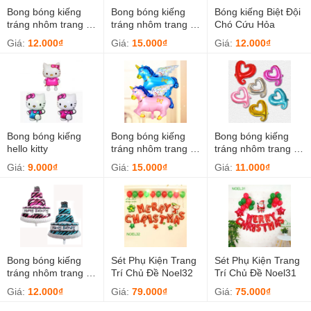
Bong bóng kiếng
Bong bóng kiếng
Bóng kiếng Biệt Đội
tráng nhôm trang trí
tráng nhôm trang trí
Chó Cứu Hỏa
bánh sinh nhật kiểu
ngựa gỗ
Giá:
12.000₫
Giá:
15.000₫
Giá:
12.000₫
Bong bóng kiếng
Bong bóng kiếng
Bong bóng kiếng
hello kitty
tráng nhôm trang trí
tráng nhôm trang trí
ngựa có cánh
trái kim kiểu
Giá:
9.000₫
Giá:
15.000₫
Giá:
11.000₫
Bong bóng kiếng
Sét Phụ Kiện Trang
Sét Phụ Kiện Trang
tráng nhôm trang trí
Trí Chủ Đề Noel32
Trí Chủ Đề Noel31
hình bánh kem
Giá:
12.000₫
Giá:
79.000₫
Giá:
75.000₫