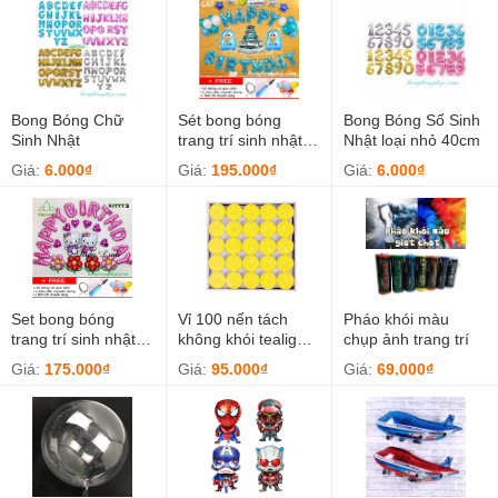
Bong Bóng Chữ
Sét bong bóng
Bong Bóng Số Sinh
Sinh Nhật
trang trí sinh nhật
Nhật loại nhỏ 40cm
mẫu gà GA5
Giá:
6.000₫
Giá:
195.000₫
Giá:
6.000₫
Set bong bóng
Vỉ 100 nến tách
Pháo khói màu
trang trí sinh nhật
không khói tealight
chụp ảnh trang trí
chủ đề KITTY3
bông mai vàng
Giá:
175.000₫
Giá:
95.000₫
Giá:
69.000₫