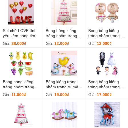
Set chữ LOVE tình
Bong bóng kiếng
Bong bóng kiếng
yêu kèm bóng tim
tráng nhôm trang trí
tráng nhôm trang trí
bánh cưới
BEBI
Giá:
38.000₫
Giá:
12.000₫
Giá:
12.000₫
Bong bóng kiếng
Bóng kiếng tráng
Bong bóng kiếng
tráng nhôm trang trí
nhôm trang trí mẫu
tráng nhôm trang trí
hình trái cây
gà
cô dâu chú rể
Giá:
11.000₫
Giá:
15.000₫
Giá:
17.000₫