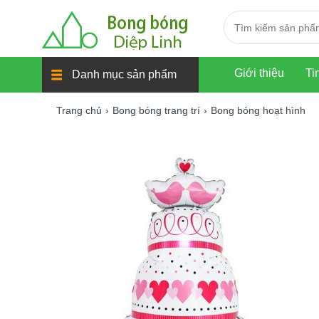
Giới thiệu
Ti
Danh mục sản phẩm
Trang chủ
Bong bóng trang trí
Bong bóng hoạt hình