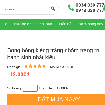
0934 030 777
0978 030 777
n tức
Hướng dẫn thanh toán
Liên hệ
Bơm bóng bay
Bong bóng kiếng tráng nhôm trang trí
bánh sinh nhật kiểu
Đánh giá
|
Mã SP: 003928
12.000₫
Số lượng:
Thành tiền:
12.000₫
ĐẶT MUA NGAY