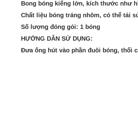
Bong bóng kiếng lớn, kích thước
như h
Chất liệu bóng tráng nhôm, có thể tái s
Số lượng đóng gói: 1 bóng
HƯỚNG DẪN SỬ DỤNG:
Đưa ống hút vào phần đuôi bóng, thổi că