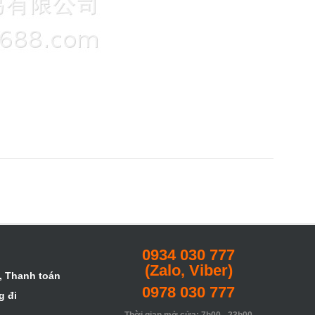
0934 030 777
(Zalo, Viber)
, Thanh toán
0978 030 777
g đi