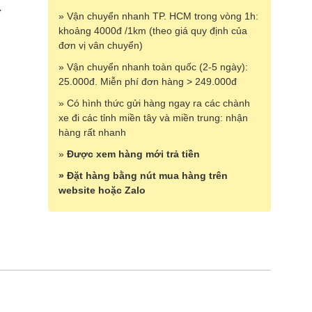
7
» Vận chuyển nhanh TP. HCM trong vòng 1h:
khoảng 4000đ /1km (theo giá quy định của
đơn vị vân chuyển)
» Vận chuyển nhanh toàn quốc (2-5 ngày):
25.000đ. Miễn phí đơn hàng > 249.000đ
» Có hình thức gửi hàng ngay ra các chành
xe đi các tỉnh miền tây và miền trung: nhận
hàng rất nhanh
»
Được xem hàng mới trả tiền
» Đặt hàng bằng nút mua hàng trên
website hoặc Zalo