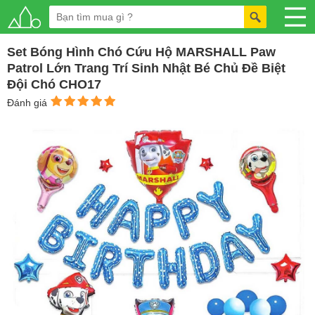
Set Bóng Hình Chó Cứu Hộ MARSHALL Paw
Patrol Lớn Trang Trí Sinh Nhật Bé Chủ Đề Biệt
Đội Chó CHO17
Đánh giá