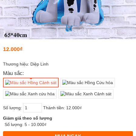
12.000₫
Thương hiệu: Diệp Linh
Màu sắc:
Số lượng:
Thành tiền:
12.000₫
Giảm giá theo số lượng
Số lượng: 5 - 10.000₫