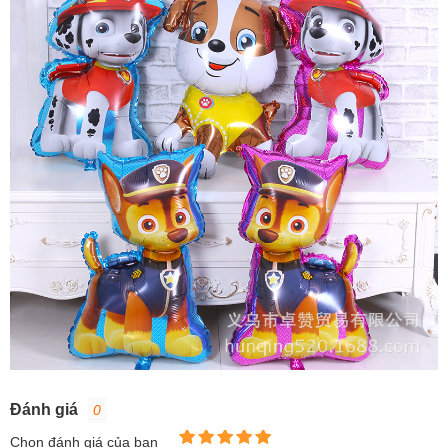
Đánh giá
0
Chọn đánh giá của bạn