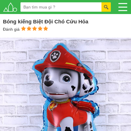
Bóng kiếng Biệt Đội Chó Cứu Hỏa
Đánh giá