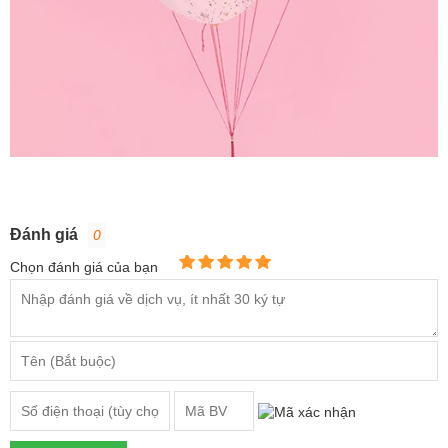
Đánh giá
0
Chọn đánh giá của bạn