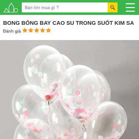
BONG BÓNG BAY CAO SU TRONG SUỐT KIM SA
Đánh giá