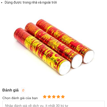
Dùng được trong nhà và ngoài trời
Đánh giá
0
Chọn đánh giá của bạn