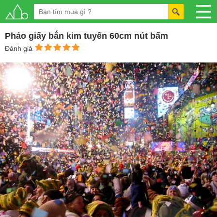
Pháo giấy bắn kim tuyến 60cm nút bấm
Đánh giá