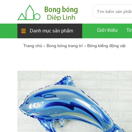
Giới thiệu
Ti
Danh mục sản phẩm
Trang chủ
Bong bóng trang trí
Bóng kiếng động vật