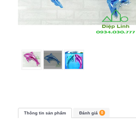
Thông tin sản phẩm
Đánh giá
0