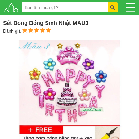
Sét Bong Bóng Sinh Nhật MAU3
Đánh giá