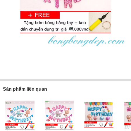
Sản phẩm liên quan