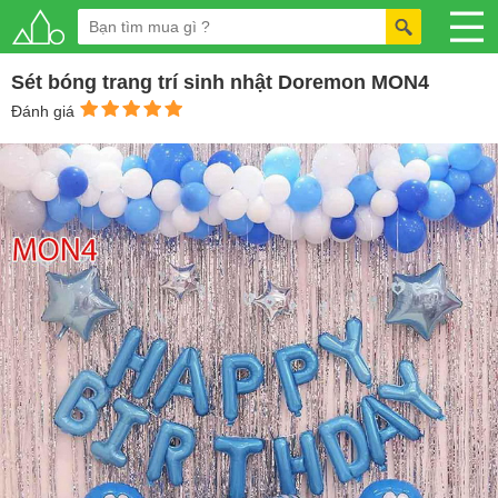
Sét bóng trang trí sinh nhật Doremon MON4
Đánh giá