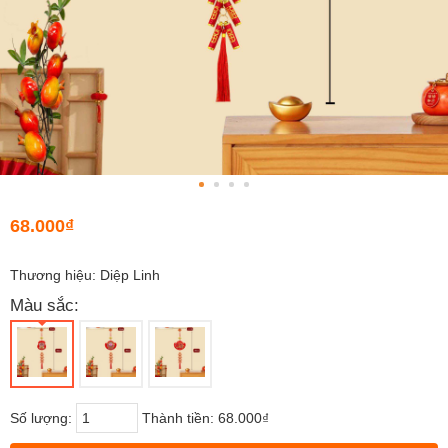
68.000₫
Thương hiệu: Diệp Linh
Màu sắc:
Số lượng:
Thành tiền:
68.000₫