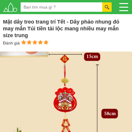
Mặt dây treo trang trí Tết - Dây pháo nhung đỏ
may mắn Túi tiền tài lộc mang nhiều may mắn
size trung
Đánh giá