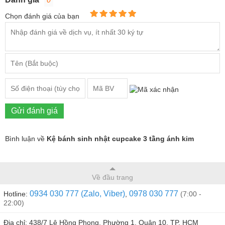
0
Chọn đánh giá của bạn
Gửi đánh giá
Bình luận về
Kệ bánh sinh nhật cupcake 3 tầng ánh kim
Về đầu trang
0934 030 777 (Zalo, Viber)
0978 030 777
Hotline:
,
(7:00 -
22:00)
Địa chỉ: 438/7 Lê Hồng Phong, Phường 1, Quận 10, TP. HCM