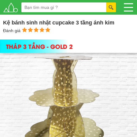
Kệ bánh sinh nhật cupcake 3 tầng ánh kim
Đánh giá