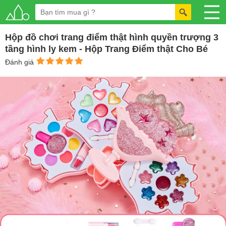
Hộp đồ chơi trang điểm thật hình quyền trượng 3
tầng hình ly kem - Hộp Trang Điểm thật Cho Bé
Đánh giá