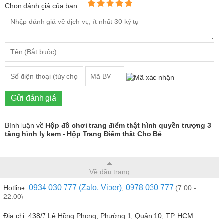
Chọn đánh giá của bạn
Gửi đánh giá
Bình luận về
Hộp đồ chơi trang điểm thật hình quyền trượng 3
tầng hình ly kem - Hộp Trang Điểm thật Cho Bé
Về đầu trang
0934 030 777 (Zalo, Viber)
0978 030 777
Hotline:
,
(7:00 -
22:00)
Địa chỉ: 438/7 Lê Hồng Phong, Phường 1, Quận 10, TP. HCM