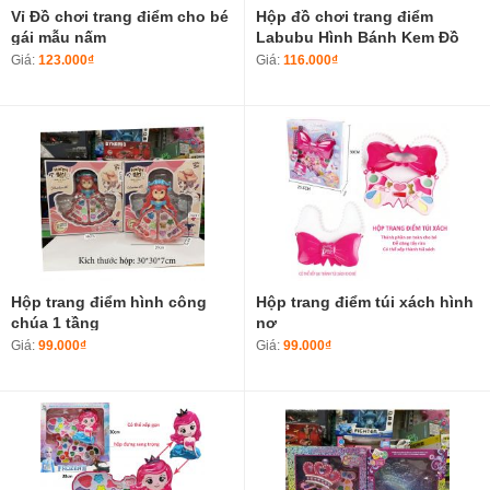
Vỉ Đồ chơi trang điểm cho bé
Hộp đồ chơi trang điểm
gái mẫu nấm
Labubu Hình Bánh Kem Đồ
chơi Makeup thật cho bé yêu
Giá:
123.000₫
Giá:
116.000₫
thích trang điểm làm đẹp
Hộp trang điểm hình công
Hộp trang điểm túi xách hình
chúa 1 tầng
nơ
Giá:
99.000₫
Giá:
99.000₫