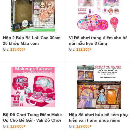
Hộp 2 Búp Bê Loli Cao 30cm
Vỉ Đồ chơi trang điểm cho bé
20 khớp Màu cam
gái mẫu kẹo 3 tầng
Giá:
135.000₫
Giá:
132.800₫
Bộ Đồ Chơi Trang Điểm Make
Hộp đồ chơi búp bê kèm phụ
Up Cho Bé Gái - Vali Đồ Chơi
kiện vali trang phục riêng
Trang Điểm Có Bánh Xe Siêu
cho bé gái
Giá:
129.000₫
Giá:
129.000₫
Xinh