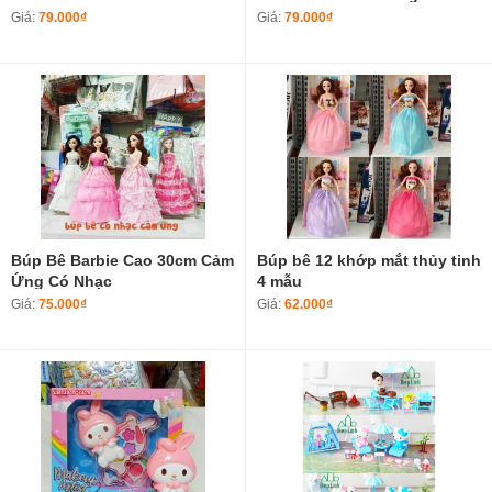
Aurora Bella Thay đồ Hộp Đồ
Giá:
79.000₫
Giá:
79.000₫
chơi bé gái kèm phụ kiện
Búp Bê Barbie Cao 30cm Cảm
Búp bê 12 khớp mắt thủy tinh
Ứng Có Nhạc
4 mẫu
Giá:
75.000₫
Giá:
62.000₫