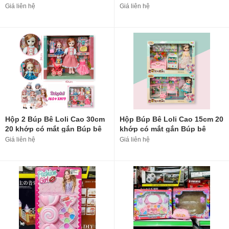
Giá liên hệ
Giá liên hệ
Hộp 2 Búp Bê Loli Cao 30cm
Hộp Búp Bê Loli Cao 15cm 20
20 khớp có mắt gắn Búp bê
khớp có mắt gắn Búp bê
Barbie Cao Cấp Xe Đạp Váy
Barbie Cao Cấp Giường Tủ
Giá liên hệ
Giá liên hệ
Áo Phụ Kiện
Phụ Kiện