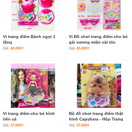
Vỉ trang điểm Bánh ngọt 1
Vỉ Đồ chơi trang điểm cho bé
tầng
gái vương miện cài tóc
Giá:
46.000₫
Giá:
45.000₫
Vỉ trang điểm cho bé hình
Bộ đồ chơi trang điểm thật
tiên cá
hình Capybara - Hộp Trang
Điểm thật Cho Bé
Giá:
37.000₫
Giá:
37.000₫