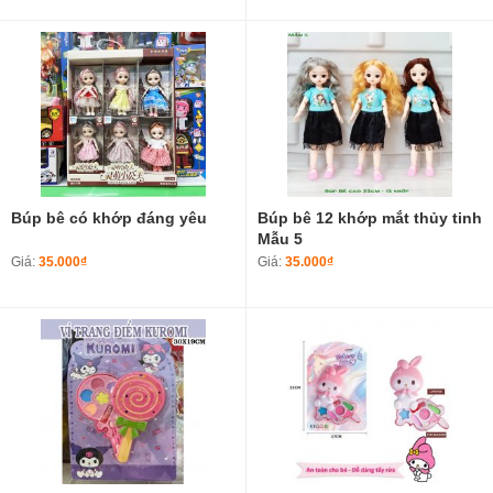
Búp bê có khớp đáng yêu
Búp bê 12 khớp mắt thủy tinh
Mẫu 5
Giá:
35.000₫
Giá:
35.000₫