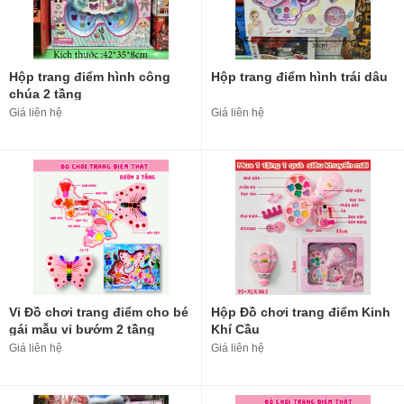
Hộp trang điểm hình công
Hộp trang điểm hình trái dâu
chúa 2 tầng
Giá liên hệ
Giá liên hệ
Vỉ Đồ chơi trang điểm cho bé
Hộp Đồ chơi trang điểm Kinh
gái mẫu vỉ bướm 2 tầng
Khí Cầu
Giá liên hệ
Giá liên hệ