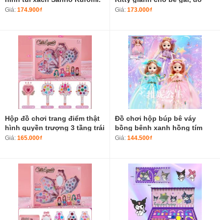
Đồ chơi trang điểm an toàn
chơi trẻ em cao cấp có đèn
Giá:
174.900₫
Giá:
173.000₫
cho trẻ em
có nhạc
Hộp đồ chơi trang điểm thật
Đồ chơi hộp búp bê váy
hình quyền trượng 3 tầng trái
bồng bênh xanh hồng tím
tim - Hộp Trang Điểm thật
Công chúa thay đồ cho bé
Giá:
165.000₫
Giá:
144.500₫
Cho Bé