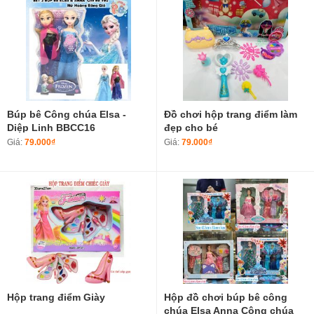
Búp bê Công chúa Elsa -
Đồ chơi hộp trang điểm làm
Diệp Linh BBCC16
đẹp cho bé
Giá:
79.000₫
Giá:
79.000₫
Hộp trang điểm Giày
Hộp đồ chơi búp bê công
chúa Elsa Anna Công chúa