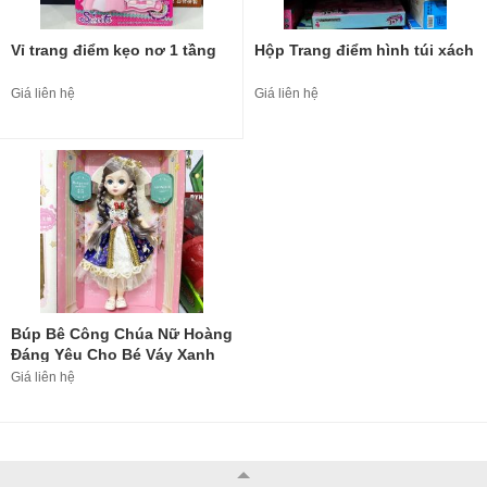
Vỉ trang điểm kẹo nơ 1 tầng
Hộp Trang điểm hình túi xách
Giá liên hệ
Giá liên hệ
Búp Bê Công Chúa Nữ Hoàng
Đáng Yêu Cho Bé Váy Xanh
Nauy
Giá liên hệ