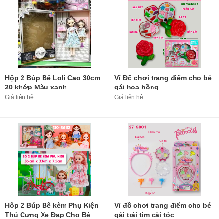
Hộp 2 Búp Bê Loli Cao 30cm
Vỉ Đồ chơi trang điểm cho bé
20 khớp Màu xanh
gái hoa hồng
Giá liên hệ
Giá liên hệ
Hôp 2 Búp Bê kèm Phụ Kiện
Vỉ đồ chơi trang điểm cho bé
Thú Cưng Xe Đạp Cho Bé
gái trái tim cài tóc