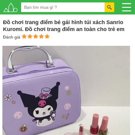
Đồ chơi trang điểm bé gái hình túi xách Sanrio
Kuromi. Đồ chơi trang điểm an toàn cho trẻ em
Đánh giá