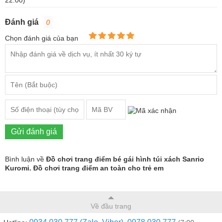
22:00)
Đánh giá
0
Chọn đánh giá của bạn
Gửi đánh giá
Bình luận về
Đồ chơi trang điểm bé gái hình túi xách Sanrio
Kuromi. Đồ chơi trang điểm an toàn cho trẻ em
Về đầu trang