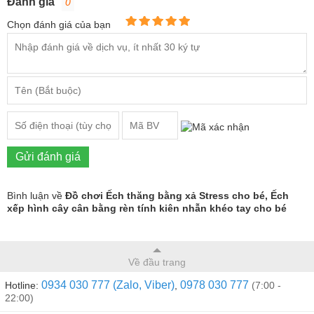
Đánh giá
0
Chọn đánh giá của bạn
Gửi đánh giá
Bình luận về
Đồ chơi Ếch thăng bằng xả Stress cho bé, Ếch
xếp hình cây cân bằng rèn tính kiên nhẫn khéo tay cho bé
Về đầu trang
0934 030 777 (Zalo, Viber)
0978 030 777
Hotline:
,
(7:00 -
22:00)