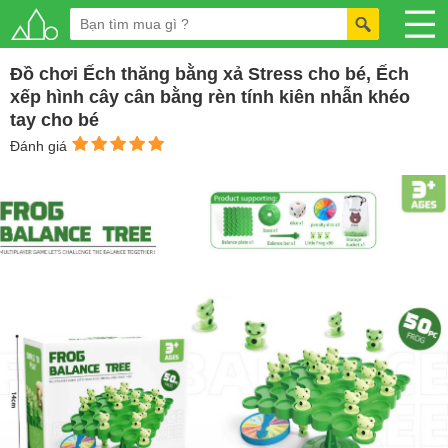
Đồ chơi Ếch thăng bằng xả Stress cho bé, Ếch
xếp hình cây cân bằng rèn tính kiên nhẫn khéo
tay cho bé
Đánh giá