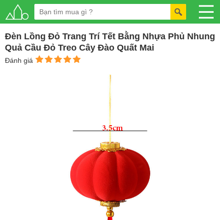
Đèn Lồng Đỏ Trang Trí Tết Bằng Nhựa Phủ Nhung
Quả Cầu Đỏ Treo Cây Đào Quất Mai
Đánh giá