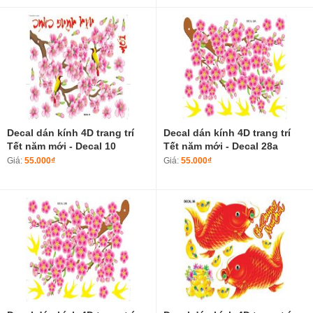
Decal dán kính 4D trang trí
Decal dán kính 4D trang trí
Tết năm mới - Decal 10
Tết năm mới - Decal 28a
Giá:
55.000₫
Giá:
55.000₫