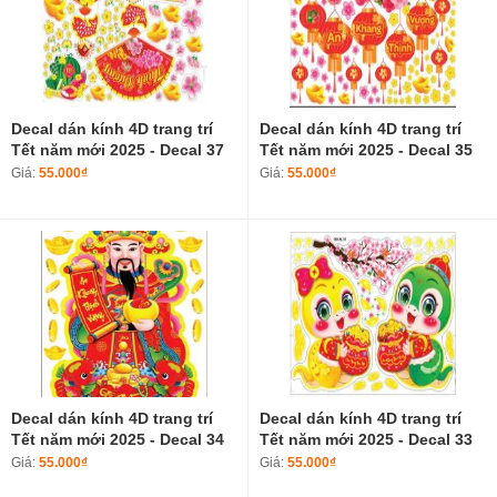
Decal dán kính 4D trang trí
Decal dán kính 4D trang trí
Tết năm mới 2025 - Decal 37
Tết năm mới 2025 - Decal 35
Giá:
55.000₫
Giá:
55.000₫
Decal dán kính 4D trang trí
Decal dán kính 4D trang trí
Tết năm mới 2025 - Decal 34
Tết năm mới 2025 - Decal 33
Giá:
55.000₫
Giá:
55.000₫