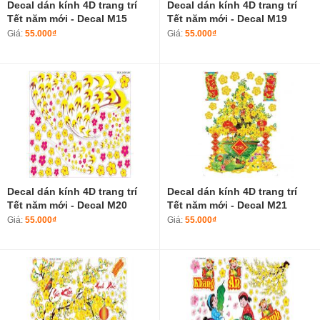
Decal dán kính 4D trang trí
Decal dán kính 4D trang trí
Tết năm mới - Decal M15
Tết năm mới - Decal M19
Giá:
55.000₫
Giá:
55.000₫
Decal dán kính 4D trang trí
Decal dán kính 4D trang trí
Tết năm mới - Decal M20
Tết năm mới - Decal M21
Giá:
55.000₫
Giá:
55.000₫