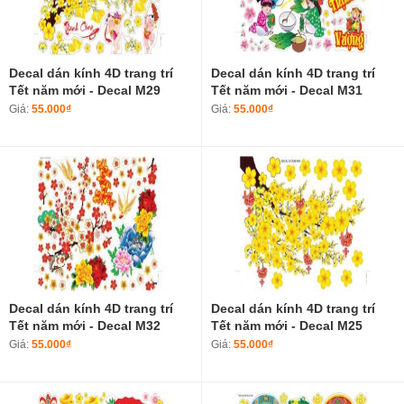
Decal dán kính 4D trang trí
Decal dán kính 4D trang trí
Tết năm mới - Decal M29
Tết năm mới - Decal M31
Giá:
55.000₫
Giá:
55.000₫
Decal dán kính 4D trang trí
Decal dán kính 4D trang trí
Tết năm mới - Decal M32
Tết năm mới - Decal M25
Giá:
55.000₫
Giá:
55.000₫