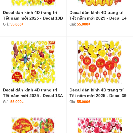
Decal dán kính 4D trang trí
Decal dán kính 4D trang trí
Tết năm mới 2025 - Decal 13B
Tết năm mới 2025 - Decal 14
Giá:
55.000₫
Giá:
55.000₫
Decal dán kính 4D trang trí
Decal dán kính 4D trang trí
Tết năm mới 2025 - Decal 13A
Tết năm mới 2025 - Decal 39
Giá:
55.000₫
Giá:
55.000₫