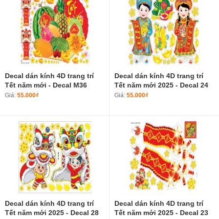
Decal dán kính 4D trang trí
Decal dán kính 4D trang trí
Tết năm mới - Decal M36
Tết năm mới 2025 - Decal 24
Giá:
55.000₫
Giá:
55.000₫
Decal dán kính 4D trang trí
Decal dán kính 4D trang trí
Tết năm mới 2025 - Decal 28
Tết năm mới 2025 - Decal 23