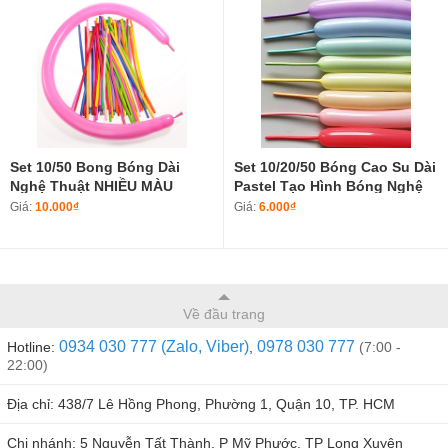
Set 10/50 Bong Bóng Dài
Set 10/20/50 Bóng Cao Su Dài
Nghệ Thuật NHIỀU MÀU
Pastel Tạo Hình Bóng Nghệ
Thuật, Phụ Kiện Trang Trí
Giá:
10.000₫
Giá:
6.000₫
Tiệc Chụp Ảnh
Về đầu trang
0934 030 777 (Zalo, Viber)
0978 030 777
Hotline:
,
(7:00 -
22:00)
Địa chỉ: 438/7 Lê Hồng Phong, Phường 1, Quận 10, TP. HCM
Chi nhánh: 5 Nguyễn Tất Thành, P Mỹ Phước, TP Long Xuyên