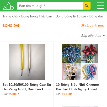
Trang chủ
Bong bóng Thái Lan
Bong bóng lẻ 10 cái
Bóng dài
Tất cả danh mục
BÓNG DÀI
Sắp xếp theo
Set 10/20/50/100 Bóng Cao Su
10 Bóng Siêu Nhũ Chrome
Dài Vàng Gold, Bạc Tạo Hình
Dài Tạo Hình Nghệ Thuật
Bóng Nghệ Thuật, Phụ Kiện
Bóng Giun Vặn Hoa Tạo Hình
Giá:
15.000₫
Giá:
10.000₫
Trang Trí Tiệc Chụp Ảnh