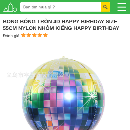
BONG BÓNG TRÒN 4D HAPPY BIRHDAY SIZE
55CM NYLON NHÔM KIẾNG HAPPY BIRTHDAY
Đánh giá