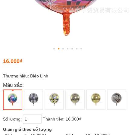
16.000₫
Thương hiệu: Diệp Linh
Màu sắc:
Số lượng:
Thành tiền:
16.000₫
Giảm giá theo số lượng