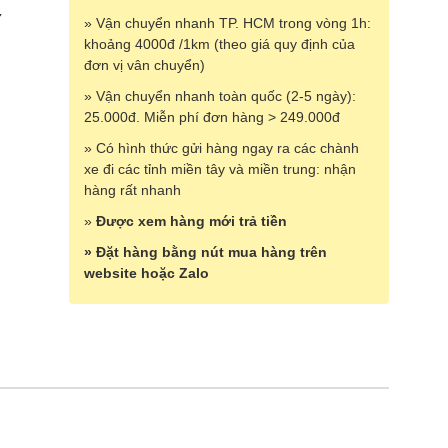
7
» Vận chuyển nhanh TP. HCM trong vòng 1h:
khoảng 4000đ /1km (theo giá quy định của
đơn vị vân chuyển)
» Vận chuyển nhanh toàn quốc (2-5 ngày):
25.000đ. Miễn phí đơn hàng > 249.000đ
» Có hình thức gửi hàng ngay ra các chành
xe đi các tỉnh miền tây và miền trung: nhận
hàng rất nhanh
»
Được xem hàng mới trả tiền
» Đặt hàng bằng nút mua hàng trên
website hoặc Zalo