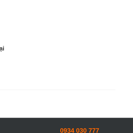
ại
0934 030 777