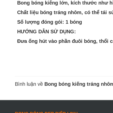
Bong bóng kiếng lớn, kích thước
như h
Chất liệu bóng tráng nhôm, có thể tái s
Số lượng đóng gói: 1 bóng
HƯỚNG DẪN SỬ DỤNG:
Đưa ống hút vào phần đuôi bóng, thổi că
Bình luận về
Bong bóng kiếng tráng nhôm