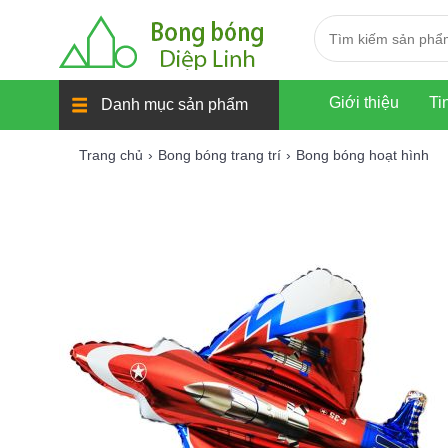
Giới thiệu
Ti
Danh mục sản phẩm
Trang chủ
Bong bóng trang trí
Bong bóng hoạt hình